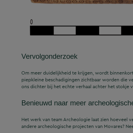
Vervolgonderzoek
Om meer duidelijkheid te krijgen, wordt binnenk
piepkleine beschadigingen zichtbaar worden die ver
ons dichter bij het echte verhaal achter het stokje
Benieuwd naar meer archeologische
Het werk van team Archeologie laat zien hoeveel v
andere archeologische projecten van Movares? Nee