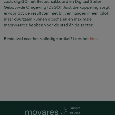
zoals digiGO, het Bestuursakkoord en Digitaal Stelsel
Gebouwde Omgeving (DSGO). Juist die koppeling zorgt
ervoor dat de resultaten niet blijven hangen in een pilot,
maar duurzaam kunnen opschalen en maximale
meerwaarde hebben voor de stad én de sector.
Benieuwd naar het volledige artikel? Lees het
hier
.