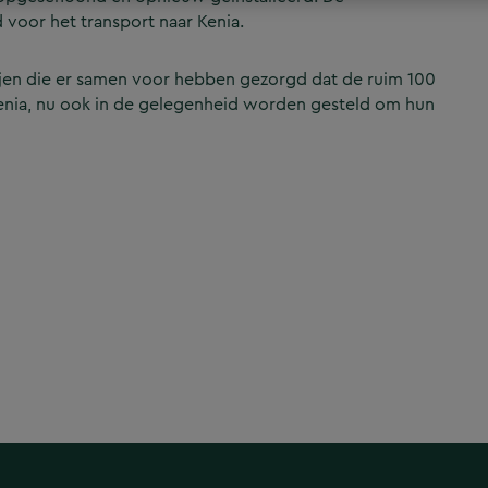
voor het transport naar Kenia.
jen die er samen voor hebben gezorgd dat de ruim 100
n Kenia, nu ook in de gelegenheid worden gesteld om hun