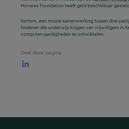
Movares Foundation heeft geld beschikbaar gesteld 
Kortom, een mooie samenwerking tussen drie parti
kinderen die onderwijs krijgen van vrijwilligers i
computervaardigheden te ontwikkelen.
Deel deze pagina