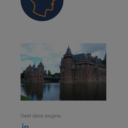
Deel deze pagina