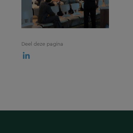
Deel deze pagina