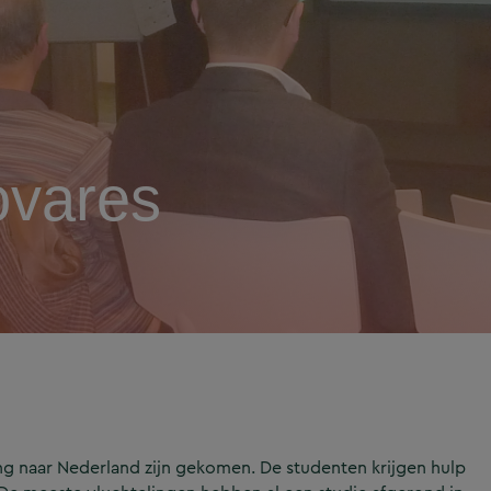
ovares
ing naar Nederland zijn gekomen. De studenten krijgen hulp