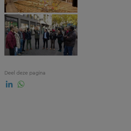
Deel deze pagina