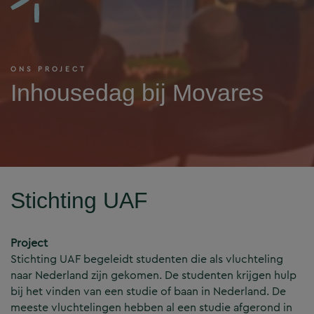
ONS PROJECT
Inhousedag bij Movares
Stichting UAF
Project
Stichting UAF begeleidt studenten die als vluchteling
naar Nederland zijn gekomen. De studenten krijgen hulp
bij het vinden van een studie of baan in Nederland. De
meeste vluchtelingen hebben al een studie afgerond in