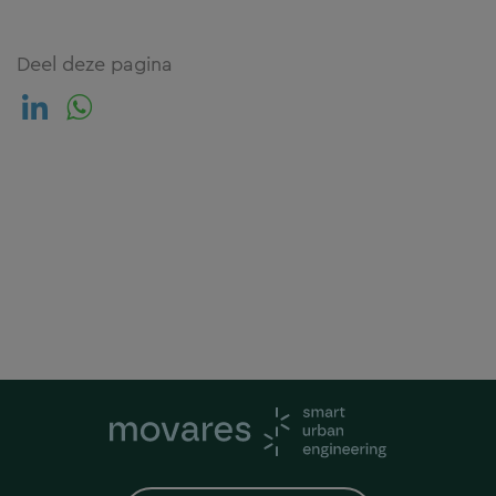
Deel deze pagina