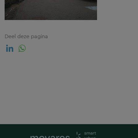
Deel deze pagina