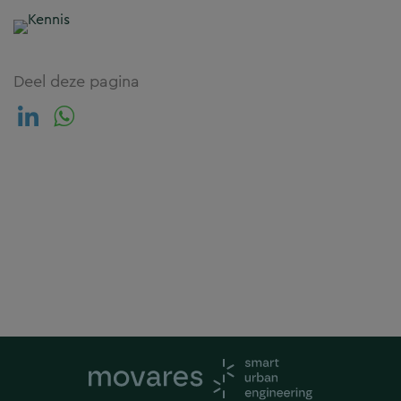
Deel deze pagina