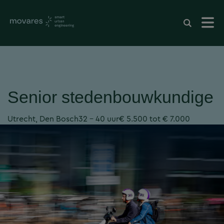
Senior stedenbouwkundige
Utrecht, Den Bosch
32 - 40 uur
€ 5.500 tot € 7.000