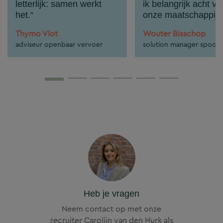
letterlijk: samen werkt
ik belangrijk acht vo
het.
onze maatschappij
Thymo Vlot
Wouter Bisschop
adviseur openbaar vervoer
solution manager spoor
Heb je vragen
Neem contact op met onze
recruiter Carolijn van den Hurk als