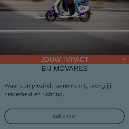
JOUW IMPACT
BIJ MOVARES
Waar complexiteit samenkomt, breng jij
helderheid en richting.
Solliciteer