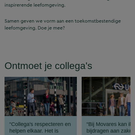
inspirerende leefomgeving.
Samen geven we vorm aan een toekomstbestendige
leefomgeving. Doe je mee?
Ontmoet je collega's
Collega's respecteren en
Bij Movares kan ik
helpen elkaar. Het is
bijdragen aan zaken