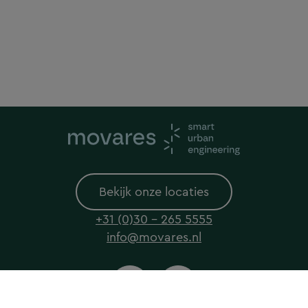
Bekijk onze locaties
+31 (0)30 - 265 5555
info@movares.nl