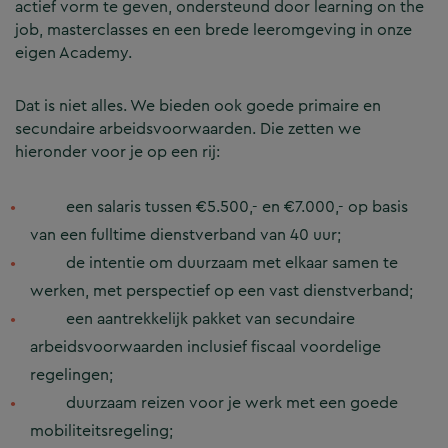
actief vorm te geven, ondersteund door learning on the
job, masterclasses en een brede leeromgeving in onze
eigen Academy.
Dat is niet alles. We bieden ook goede primaire en
secundaire arbeidsvoorwaarden. Die zetten we
hieronder voor je op een rij:
een salaris tussen €5.500,- en €7.000,- op basis
van een fulltime dienstverband van 40 uur;
de intentie om duurzaam met elkaar samen te
werken, met perspectief op een vast dienstverband;
een aantrekkelijk pakket van secundaire
arbeidsvoorwaarden inclusief fiscaal voordelige
regelingen;
duurzaam reizen voor je werk met een goede
mobiliteitsregeling;