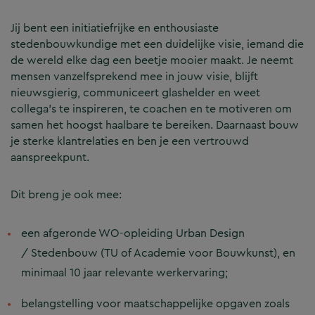
Jij bent een initiatiefrijke en enthousiaste
stedenbouwkundige met een duidelijke visie, iemand die
de wereld elke dag een beetje mooier maakt. Je neemt
mensen vanzelfsprekend mee in jouw visie, blijft
nieuwsgierig, communiceert glashelder en weet
collega’s te inspireren, te coachen en te motiveren om
samen het hoogst haalbare te bereiken. Daarnaast bouw
je sterke klantrelaties en ben je een vertrouwd
aanspreekpunt.
Dit breng je ook mee:
een afgeronde WO-opleiding Urban Design
/ Stedenbouw (TU of Academie voor Bouwkunst), en
minimaal 10 jaar relevante werkervaring;
belangstelling voor maatschappelijke opgaven zoals