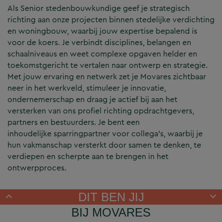
Als Senior stedenbouwkundige geef je strategisch
richting aan onze projecten binnen stedelijke verdichting
en woningbouw, waarbij jouw expertise bepalend is
voor de koers. Je verbindt disciplines, belangen en
schaalniveaus en weet complexe opgaven helder en
toekomstgericht te vertalen naar ontwerp en strategie.
Met jouw ervaring en netwerk zet je Movares zichtbaar
neer in het werkveld, stimuleer je innovatie,
ondernemerschap en draag je actief bij aan het
versterken van ons profiel richting opdrachtgevers,
partners en bestuurders. Je bent een
inhoudelijke sparringpartner voor collega’s, waarbij je
hun vakmanschap versterkt door samen te denken, te
verdiepen en scherpte aan te brengen in het
ontwerpproces.
DIT BEN JIJ
BIJ MOVARES