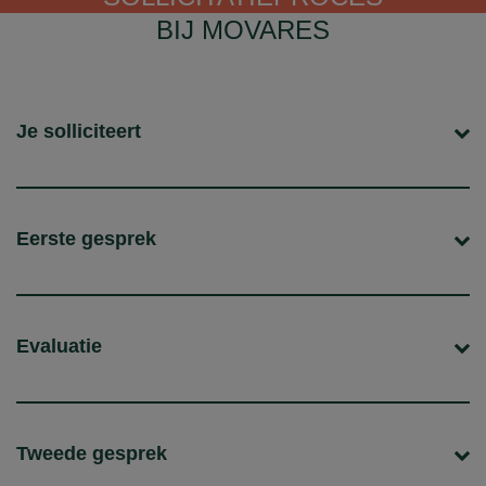
BIJ MOVARES
Je solliciteert
Eerste gesprek
Evaluatie
Tweede gesprek