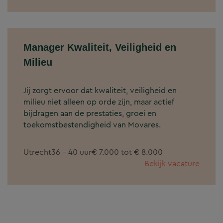
Manager Kwaliteit, Veiligheid en
Milieu
Jij zorgt ervoor dat kwaliteit, veiligheid en
milieu niet alleen op orde zijn, maar actief
bijdragen aan de prestaties, groei en
toekomstbestendigheid van Movares.
Utrecht
36 - 40 uur
€ 7.000 tot € 8.000
Bekijk vacature