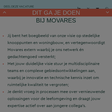
DEEL DEZE VACATURE
DIT GA JE DOEN
BIJ MOVARES
Jij bent het boegbeeld van onze visie op stedelijke
knooppunten en woningbouw, en vertegenwoordigt
Movares extern waarbij je ons netwerk én
gedachtengoed versterkt;
Met jouw duidelijke visie stuur je multidisciplinaire
teams en complexe gebiedsontwikkelingen aan,
waarbij je innovatie en technische kennis inzet om
ruimtelijke kwaliteit te vergroten;
Je denkt vroeg in processen mee over vernieuwende
oplossingen voor de leefomgeving en draagt jouw
expertise actief over aan jongere collega’s.