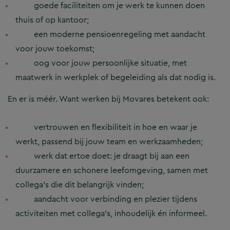
goede faciliteiten om je werk te kunnen doen
thuis of op kantoor;
een moderne pensioenregeling met aandacht
voor jouw toekomst;
oog voor jouw persoonlijke situatie, met
maatwerk in werkplek of begeleiding als dat nodig is.
​En er is méér. Want werken bij Movares betekent ook:
vertrouwen en flexibiliteit in hoe en waar je
werkt, passend bij jouw team en werkzaamheden;
werk dat ertoe doet: je draagt bij aan een
duurzamere en schonere leefomgeving, samen met
collega’s die dit belangrijk vinden;
aandacht voor verbinding en plezier tijdens
activiteiten met collega’s, inhoudelijk én informeel.