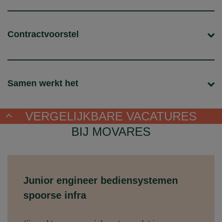
Contractvoorstel
Samen werkt het
VERGELIJKBARE VACATURES
BIJ MOVARES
Junior engineer bediensystemen
spoorse infra