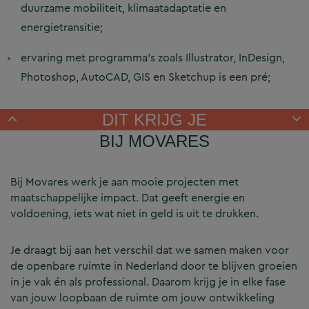
duurzame mobiliteit, klimaatadaptatie en
energietransitie;
ervaring met programma’s zoals Illustrator, InDesign,
Photoshop, AutoCAD, GIS en Sketchup is een pré;
DIT KRIJG JE
BIJ MOVARES
Bij Movares werk je aan mooie projecten met
maatschappelijke impact. Dat geeft energie en
voldoening, iets wat niet in geld is uit te drukken.
Je draagt bij aan het verschil dat we samen maken voor
de openbare ruimte in Nederland door te blijven groeien
in je vak én als professional. Daarom krijg je in elke fase
van jouw loopbaan de ruimte om jouw ontwikkeling