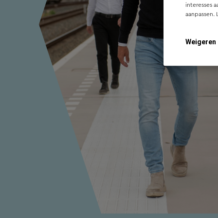
interesses a
aanpassen. 
Weigeren