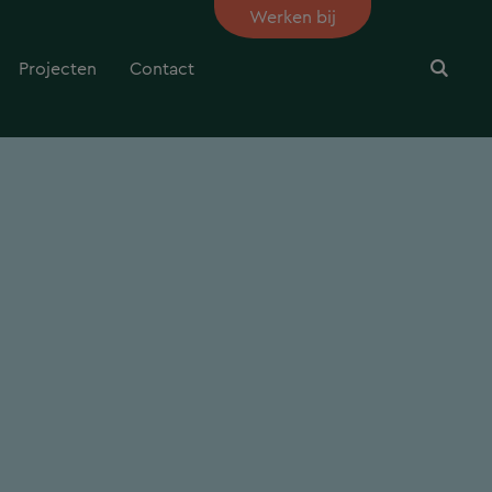
Werken bij
Projecten
Contact