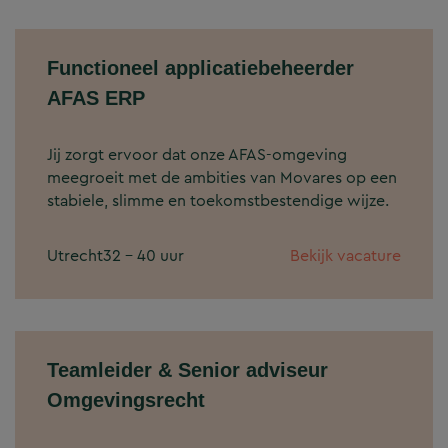
Functioneel applicatiebeheerder
AFAS ERP
Jij zorgt ervoor dat onze AFAS‑omgeving
meegroeit met de ambities van Movares op een
stabiele, slimme en toekomstbestendige wijze.
Utrecht
32 - 40 uur
Bekijk vacature
Teamleider & Senior adviseur
Omgevingsrecht