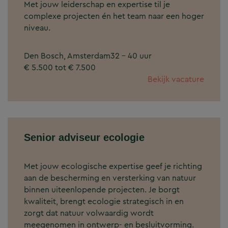
Met jouw leiderschap en expertise til je
complexe projecten én het team naar een hoger
niveau.
Den Bosch, Amsterdam
32 - 40 uur
€ 5.500 tot € 7.500
Bekijk vacature
Senior adviseur ecologie
Met jouw ecologische expertise geef je richting
aan de bescherming en versterking van natuur
binnen uiteenlopende projecten. Je borgt
kwaliteit, brengt ecologie strategisch in en
zorgt dat natuur volwaardig wordt
meegenomen in ontwerp- en besluitvorming.