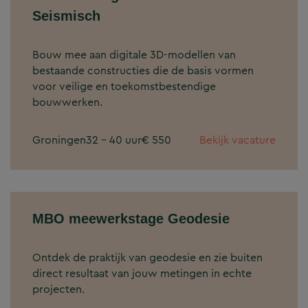
Seismisch
Bouw mee aan digitale 3D-modellen van
bestaande constructies die de basis vormen
voor veilige en toekomstbestendige
bouwwerken.
Groningen
32 - 40 uur
€ 550
Bekijk vacature
MBO meewerkstage Geodesie
Ontdek de praktijk van geodesie en zie buiten
direct resultaat van jouw metingen in echte
projecten.