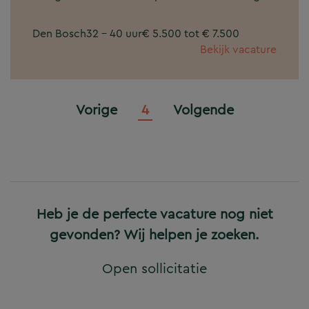
Den Bosch
32 - 40 uur
€ 5.500 tot € 7.500
Bekijk vacature
Vorige
4
Volgende
Heb je de perfecte vacature nog niet
gevonden? Wij helpen je zoeken.
Open sollicitatie