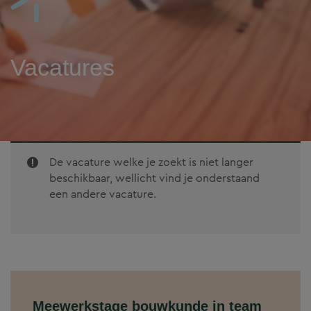
Vacatures
De vacature welke je zoekt is niet langer
beschikbaar, wellicht vind je onderstaand
een andere vacature.
Meewerkstage bouwkunde in team