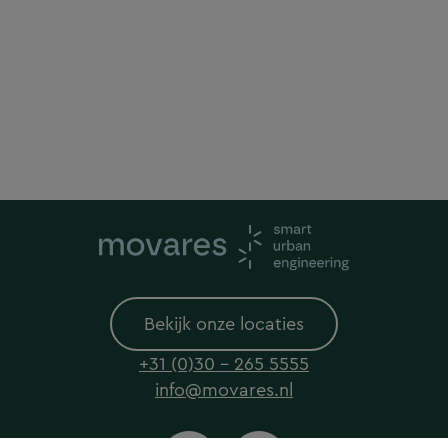
Bekijk onze locaties
+31 (0)30 - 265 5555
info@movares.nl