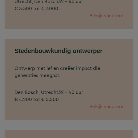
Utrecht, Den Bosch
32 - 40 uur
€ 5.500 tot € 7.000
Bekijk vacature
Stedenbouwkundig ontwerper
Ontwerp met lef en creëer impact die
generaties meegaat.
Den Bosch, Utrecht
32 - 40 uur
€ 4.200 tot € 5.500
Bekijk vacature