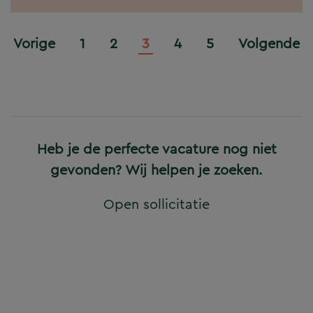
Vorige
1
2
3
4
5
Volgende
Heb je de perfecte vacature nog niet
gevonden? Wij helpen je zoeken.
Open sollicitatie