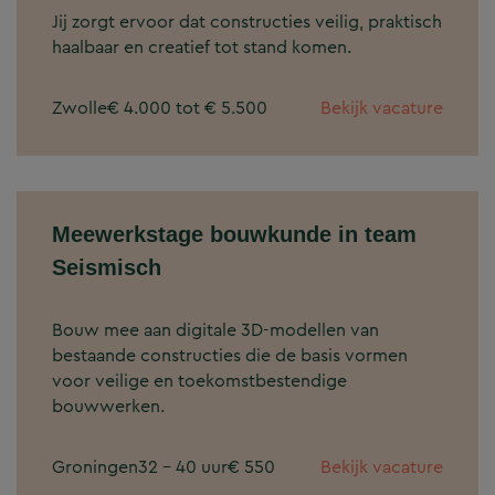
Jij zorgt ervoor dat constructies veilig, praktisch
haalbaar en creatief tot stand komen.
Zwolle
€ 4.000 tot € 5.500
Bekijk vacature
Meewerkstage bouwkunde in team
Seismisch
Bouw mee aan digitale 3D-modellen van
bestaande constructies die de basis vormen
voor veilige en toekomstbestendige
bouwwerken.
Groningen
32 - 40 uur
€ 550
Bekijk vacature