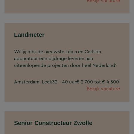
Bekijk vacature
Landmeter
Wil jij met de nieuwste Leica en Carlson
apparatuur een bijdrage leveren aan
uiteenlopende projecten door heel Nederland?
Amsterdam, Leek
32 - 40 uur
€ 2.700 tot € 4.500
Bekijk vacature
Senior Constructeur Zwolle