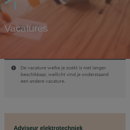
Vacatures
De vacature welke je zoekt is niet langer
beschikbaar, wellicht vind je onderstaand
een andere vacature.
Adviseur elektrotechniek