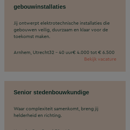
gebouwinstallaties
Jij ontwerpt elektrotechnische installaties die
gebouwen veilig, duurzaam en klaar voor de
toekomst maken.
Arnhem, Utrecht
32 - 40 uur
€ 4.000 tot € 6.500
Bekijk vacature
Senior stedenbouwkundige
Waar complexiteit samenkomt, breng jij
helderheid en richting.