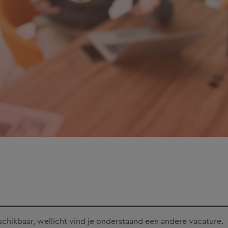
eschikbaar, wellicht vind je onderstaand een andere vacature.