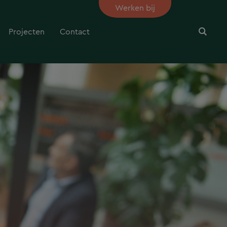
Werken bij
Projecten
Contact