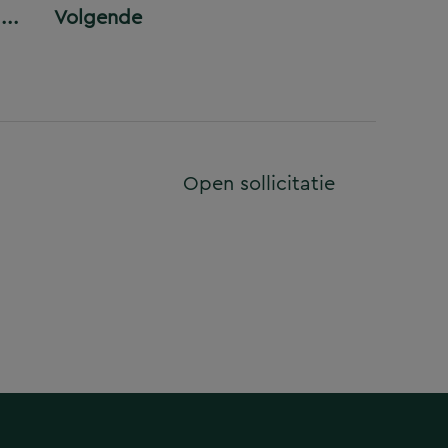
...
Volgende
Open sollicitatie