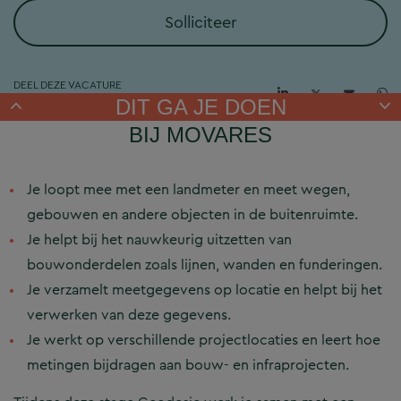
Solliciteer
DEEL DEZE VACATURE
DIT GA JE DOEN
BIJ MOVARES
Je loopt mee met een landmeter en meet wegen,
gebouwen en andere objecten in de buitenruimte.
Je helpt bij het nauwkeurig uitzetten van
bouwonderdelen zoals lijnen, wanden en funderingen.
Je verzamelt meetgegevens op locatie en helpt bij het
verwerken van deze gegevens.
Je werkt op verschillende projectlocaties en leert hoe
metingen bijdragen aan bouw- en infraprojecten.