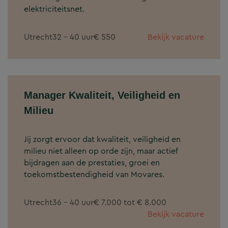
elektriciteitsnet.
Utrecht
32 - 40 uur
€ 550
Bekijk vacature
Manager Kwaliteit, Veiligheid en
Milieu
Jij zorgt ervoor dat kwaliteit, veiligheid en
milieu niet alleen op orde zijn, maar actief
bijdragen aan de prestaties, groei en
toekomstbestendigheid van Movares.
Utrecht
36 - 40 uur
€ 7.000 tot € 8.000
Bekijk vacature