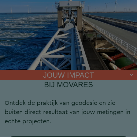
JOUW IMPACT
BIJ MOVARES
Ontdek de praktijk van geodesie en zie
buiten direct resultaat van jouw metingen in
echte projecten.