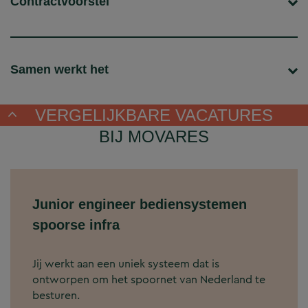
Contractvoorstel
Samen werkt het
VERGELIJKBARE VACATURES
BIJ MOVARES
Junior engineer bediensystemen
spoorse infra
Jij werkt aan een uniek systeem dat is
ontworpen om het spoornet van Nederland te
besturen.