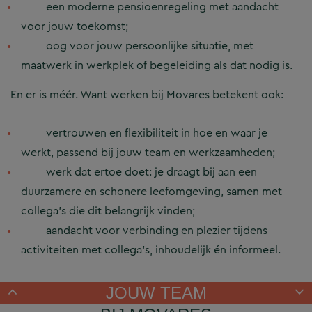
een moderne pensioenregeling met aandacht
voor jouw toekomst;
oog voor jouw persoonlijke situatie, met
maatwerk in werkplek of begeleiding als dat nodig is.
​En er is méér. Want werken bij Movares betekent ook:
vertrouwen en flexibiliteit in hoe en waar je
werkt, passend bij jouw team en werkzaamheden;
werk dat ertoe doet: je draagt bij aan een
duurzamere en schonere leefomgeving, samen met
collega’s die dit belangrijk vinden;
aandacht voor verbinding en plezier tijdens
activiteiten met collega’s, inhoudelijk én informeel.
JOUW TEAM