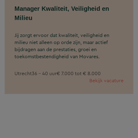
Manager Kwaliteit, Veiligheid en
Milieu
Jij zorgt ervoor dat kwaliteit, veiligheid en
milieu niet alleen op orde zijn, maar actief
bijdragen aan de prestaties, groei en
toekomstbestendigheid van Movares.
Utrecht
36 - 40 uur
€ 7.000 tot € 8.000
Bekijk vacature