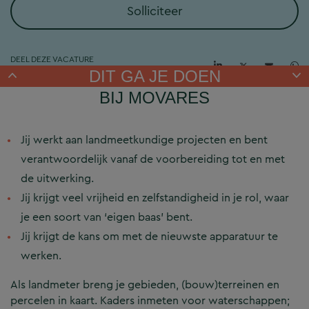
Solliciteer
DEEL DEZE VACATURE
DIT GA JE DOEN
BIJ MOVARES
Jij werkt aan landmeetkundige projecten en bent
verantwoordelijk vanaf de voorbereiding tot en met
de uitwerking.
Jij krijgt veel vrijheid en zelfstandigheid in je rol, waar
je een soort van ‘eigen baas’ bent.
Jij krijgt de kans om met de nieuwste apparatuur te
werken.
Als landmeter breng je gebieden, (bouw)terreinen en
percelen in kaart. Kaders inmeten voor waterschappen;