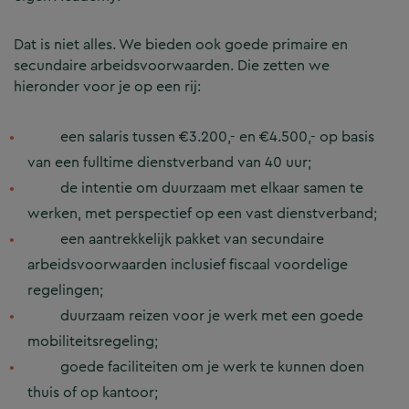
Dat is niet alles. We bieden ook goede primaire en
secundaire arbeidsvoorwaarden. Die zetten we
hieronder voor je op een rij:
een salaris tussen €3.200,- en €4.500,- op basis
van een fulltime dienstverband van 40 uur;
de intentie om duurzaam met elkaar samen te
werken, met perspectief op een vast dienstverband;
een aantrekkelijk pakket van secundaire
arbeidsvoorwaarden inclusief fiscaal voordelige
regelingen;
duurzaam reizen voor je werk met een goede
mobiliteitsregeling;
goede faciliteiten om je werk te kunnen doen
thuis of op kantoor;