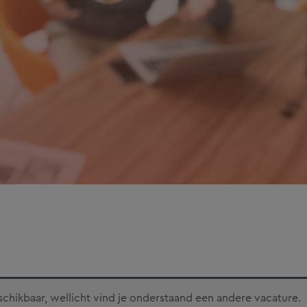
eschikbaar, wellicht vind je onderstaand een andere vacature.