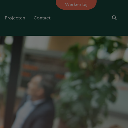
Werken bij
Projecten
Contact