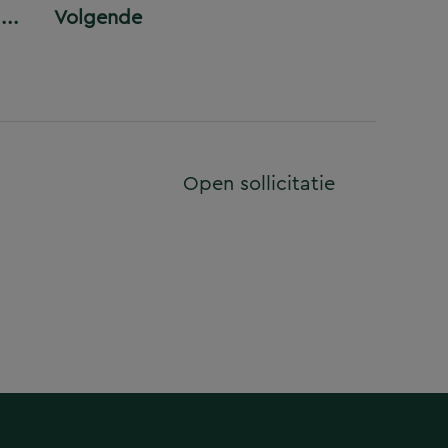
...
Volgende
Open sollicitatie