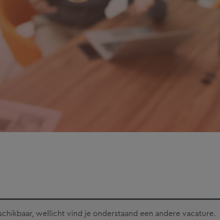
eschikbaar, wellicht vind je onderstaand een andere vacature.