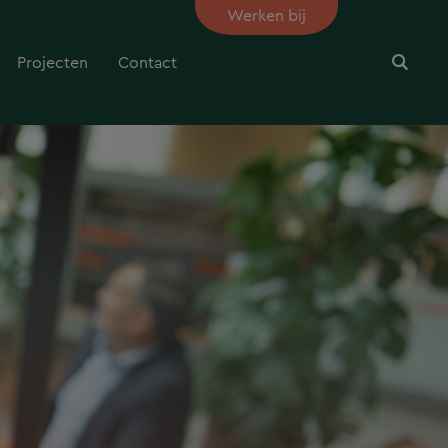
Werken bij
Projecten
Contact