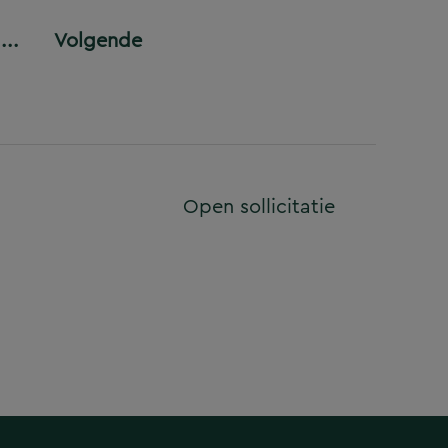
...
Volgende
Open sollicitatie