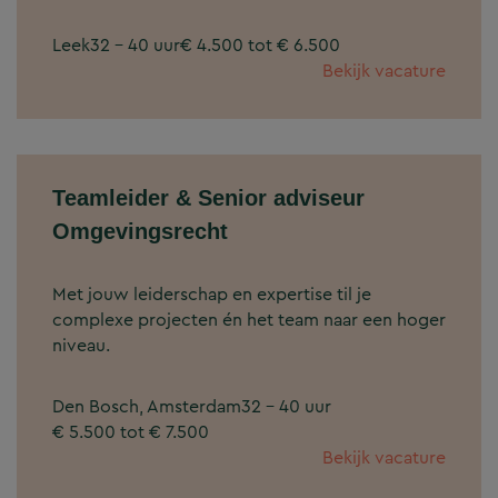
Leek
32 - 40 uur
€ 4.500 tot € 6.500
Bekijk vacature
Teamleider & Senior adviseur
Omgevingsrecht
Met jouw leiderschap en expertise til je
complexe projecten én het team naar een hoger
niveau.
Den Bosch, Amsterdam
32 - 40 uur
€ 5.500 tot € 7.500
Bekijk vacature