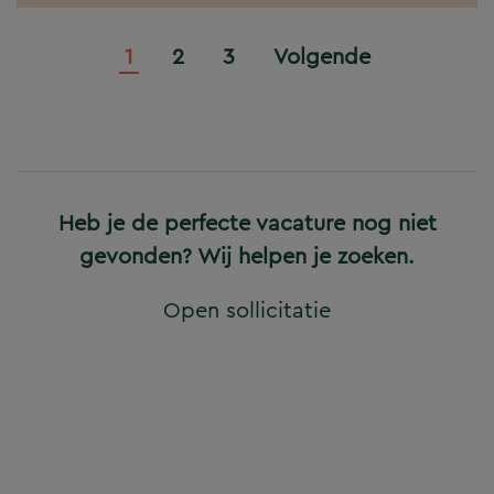
1
2
3
Volgende
Heb je de perfecte vacature nog niet
gevonden? Wij helpen je zoeken.
Open sollicitatie