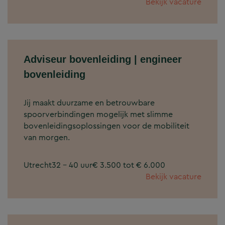
Bekijk vacature
Adviseur bovenleiding | engineer
bovenleiding
Jij maakt duurzame en betrouwbare
spoorverbindingen mogelijk met slimme
bovenleidingsoplossingen voor de mobiliteit
van morgen.
Utrecht
32 - 40 uur
€ 3.500 tot € 6.000
Bekijk vacature