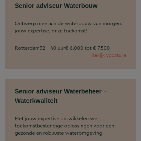
Senior adviseur Waterbouw
Ontwerp mee aan de waterbouw van morgen:
jouw expertise, onze toekomst!
Rotterdam
32 - 40 uur
€ 6.000 tot € 7.500
Bekijk vacature
Senior adviseur Waterbeheer –
Waterkwaliteit
Met jouw expertise ontwikkelen we
toekomstbestendige oplossingen voor een
gezonde en robuuste wateromgeving.