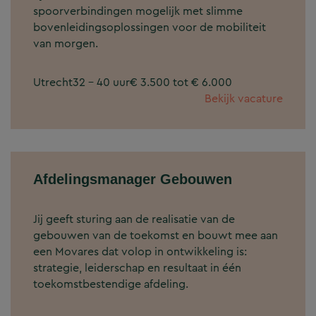
spoorverbindingen mogelijk met slimme
bovenleidingsoplossingen voor de mobiliteit
van morgen.
Utrecht
32 - 40 uur
€ 3.500 tot € 6.000
Bekijk vacature
Afdelingsmanager Gebouwen
Jij geeft sturing aan de realisatie van de
gebouwen van de toekomst en bouwt mee aan
een Movares dat volop in ontwikkeling is:
strategie, leiderschap en resultaat in één
toekomstbestendige afdeling.