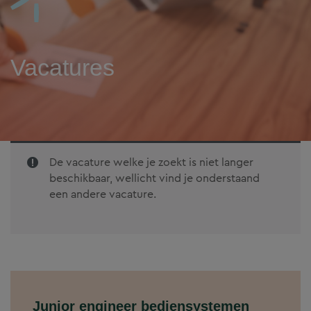
Vacatures
De vacature welke je zoekt is niet langer
beschikbaar, wellicht vind je onderstaand
een andere vacature.
Junior engineer bediensystemen