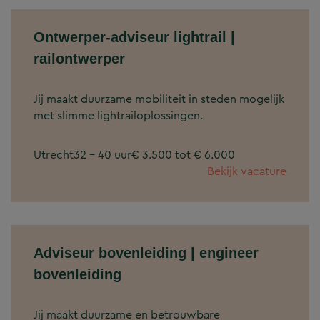
Ontwerper-adviseur lightrail |
railontwerper
Jij maakt duurzame mobiliteit in steden mogelijk
met slimme lightrailoplossingen.
Utrecht
32 - 40 uur
€ 3.500 tot € 6.000
Bekijk vacature
Adviseur bovenleiding | engineer
bovenleiding
Jij maakt duurzame en betrouwbare