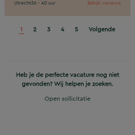
Utrecht
36 - 40 uur
Bekijk vacature
1
2
3
4
5
Volgende
Heb je de perfecte vacature nog niet
gevonden? Wij helpen je zoeken.
Open sollicitatie