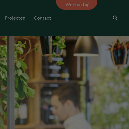
Werken bij
Projecten
Contact