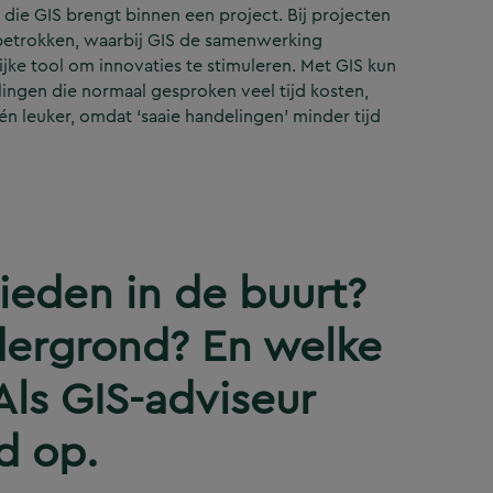
 die GIS brengt binnen een project. Bij projecten
 betrokken, waarbij GIS de samenwerking
jke tool om innovaties te stimuleren. Met GIS kun
ingen die normaal gesproken veel tijd kosten,
n leuker, omdat ‘saaie handelingen’ minder tijd
ieden in de buurt?
ndergrond? En welke
Als GIS-adviseur
d op.