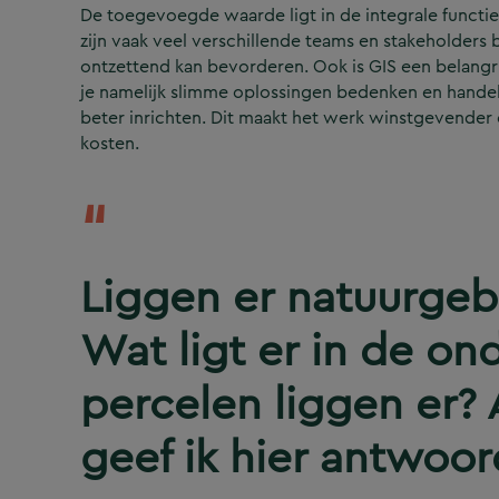
De toegevoegde waarde ligt in de integrale functie
zijn vaak veel verschillende teams en stakeholders
ontzettend kan bevorderen. Ook is GIS een belangri
je namelijk slimme oplossingen bedenken en handel
beter inrichten. Dit maakt het werk winstgevender é
kosten.
Liggen er natuurgeb
Wat ligt er in de o
percelen liggen er? 
geef ik hier antwoor