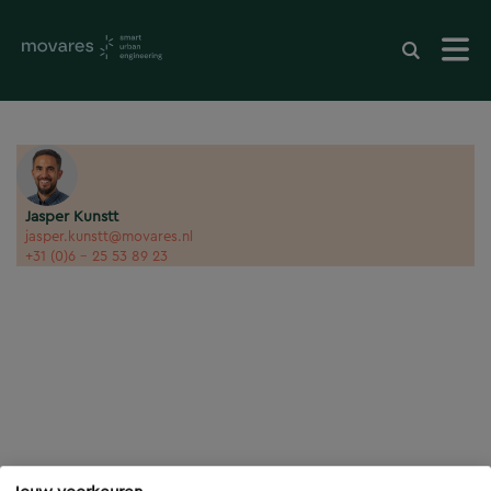
Jasper Kunstt
jasper.kunstt@movares.nl
+31 (0)6 - 25 53 89 23