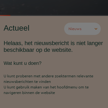
Actueel
Helaas, het nieuwsbericht is niet langer
beschikbaar op de website.
Wat kunt u doen?
U kunt proberen met andere zoektermen relevante
nieuwsberichten te vinden
U kunt gebruik maken van het hoofdmenu om te
navigeren binnen de website