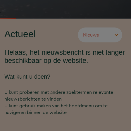
Actueel
Helaas, het nieuwsbericht is niet langer
beschikbaar op de website.
Wat kunt u doen?
U kunt proberen met andere zoektermen relevante
nieuwsberichten te vinden
U kunt gebruik maken van het hoofdmenu om te
navigeren binnen de website