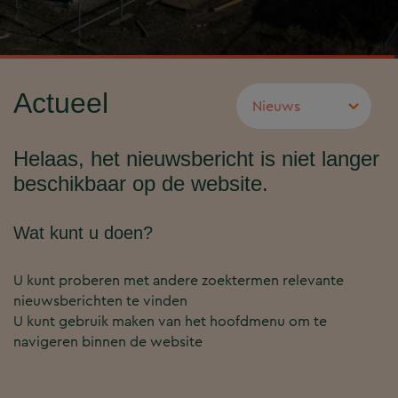
Actueel
Helaas, het nieuwsbericht is niet langer
beschikbaar op de website.
Wat kunt u doen?
U kunt proberen met andere zoektermen relevante
nieuwsberichten te vinden
U kunt gebruik maken van het hoofdmenu om te
navigeren binnen de website