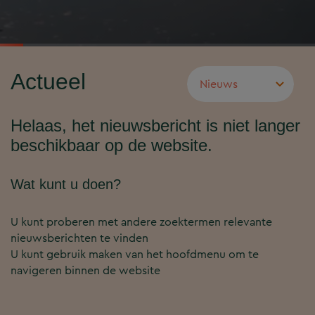
Actueel
Helaas, het nieuwsbericht is niet langer
beschikbaar op de website.
Wat kunt u doen?
U kunt proberen met andere zoektermen relevante
nieuwsberichten te vinden
U kunt gebruik maken van het hoofdmenu om te
navigeren binnen de website