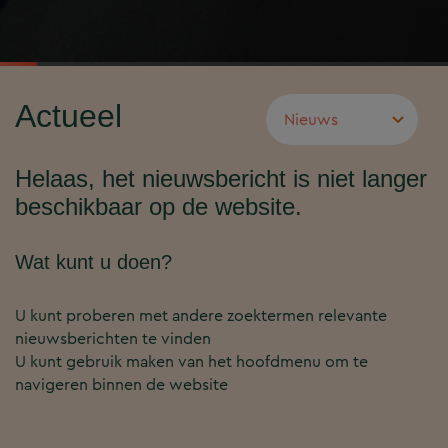
Actueel
Helaas, het nieuwsbericht is niet langer
beschikbaar op de website.
Wat kunt u doen?
U kunt proberen met andere zoektermen relevante
nieuwsberichten te vinden
U kunt gebruik maken van het hoofdmenu om te
navigeren binnen de website