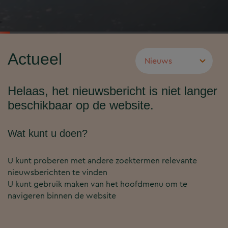
Actueel
Helaas, het nieuwsbericht is niet langer
beschikbaar op de website.
Wat kunt u doen?
U kunt proberen met andere zoektermen relevante
nieuwsberichten te vinden
U kunt gebruik maken van het hoofdmenu om te
navigeren binnen de website