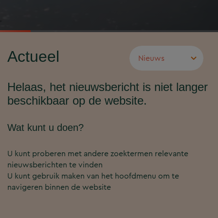
Actueel
Helaas, het nieuwsbericht is niet langer
beschikbaar op de website.
Wat kunt u doen?
U kunt proberen met andere zoektermen relevante
nieuwsberichten te vinden
U kunt gebruik maken van het hoofdmenu om te
navigeren binnen de website