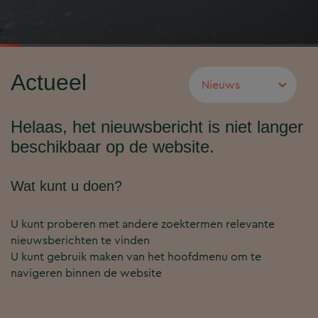
Actueel
Helaas, het nieuwsbericht is niet langer
beschikbaar op de website.
Wat kunt u doen?
U kunt proberen met andere zoektermen relevante
nieuwsberichten te vinden
U kunt gebruik maken van het hoofdmenu om te
navigeren binnen de website