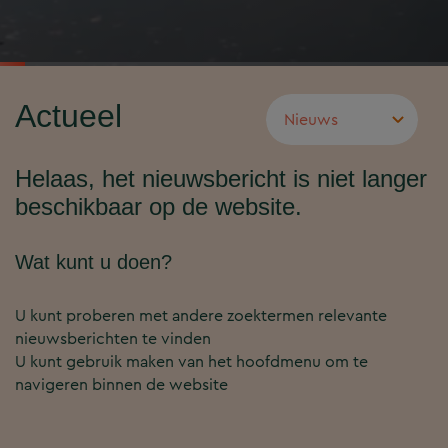
Actueel
Helaas, het nieuwsbericht is niet langer
beschikbaar op de website.
Wat kunt u doen?
U kunt proberen met andere zoektermen relevante
nieuwsberichten te vinden
U kunt gebruik maken van het hoofdmenu om te
navigeren binnen de website