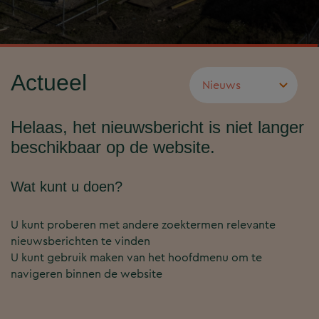
Actueel
Helaas, het nieuwsbericht is niet langer
beschikbaar op de website.
Wat kunt u doen?
U kunt proberen met andere zoektermen relevante
nieuwsberichten te vinden
U kunt gebruik maken van het hoofdmenu om te
navigeren binnen de website