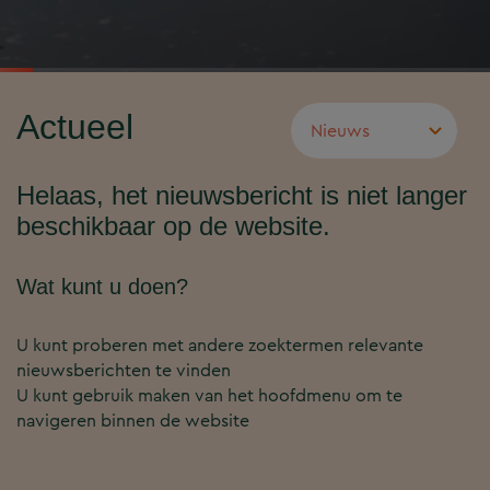
Actueel
Helaas, het nieuwsbericht is niet langer
beschikbaar op de website.
Wat kunt u doen?
U kunt proberen met andere zoektermen relevante
nieuwsberichten te vinden
U kunt gebruik maken van het hoofdmenu om te
navigeren binnen de website