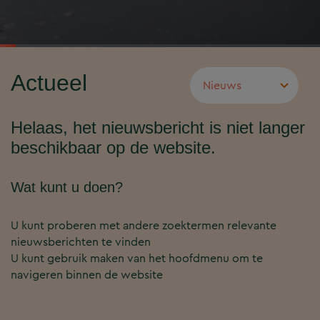
Actueel
Helaas, het nieuwsbericht is niet langer
beschikbaar op de website.
Wat kunt u doen?
U kunt proberen met andere zoektermen relevante
nieuwsberichten te vinden
U kunt gebruik maken van het hoofdmenu om te
navigeren binnen de website