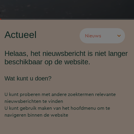
Actueel
Helaas, het nieuwsbericht is niet langer
beschikbaar op de website.
Wat kunt u doen?
U kunt proberen met andere zoektermen relevante
nieuwsberichten te vinden
U kunt gebruik maken van het hoofdmenu om te
navigeren binnen de website