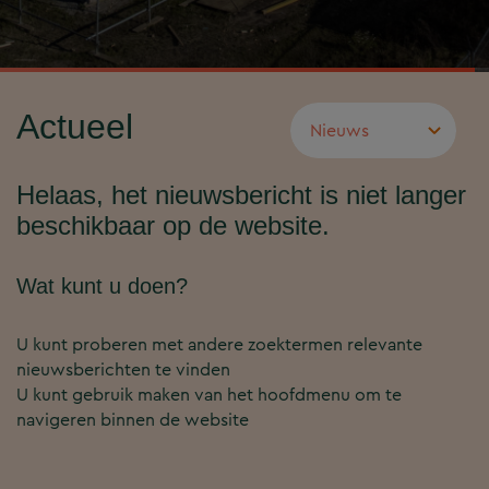
Actueel
Helaas, het nieuwsbericht is niet langer
beschikbaar op de website.
Wat kunt u doen?
U kunt proberen met andere zoektermen relevante
nieuwsberichten te vinden
U kunt gebruik maken van het hoofdmenu om te
navigeren binnen de website