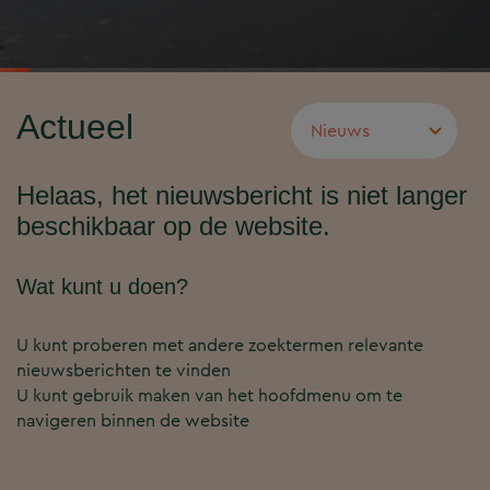
Actueel
Helaas, het nieuwsbericht is niet langer
beschikbaar op de website.
Wat kunt u doen?
U kunt proberen met andere zoektermen relevante
nieuwsberichten te vinden
U kunt gebruik maken van het hoofdmenu om te
navigeren binnen de website