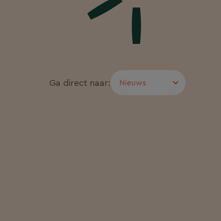
Ga direct naar: