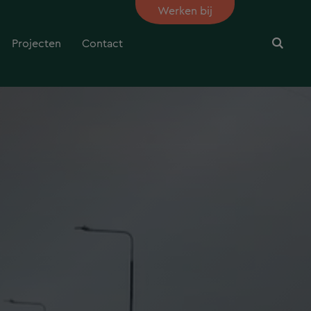
Werken bij
Projecten
Contact