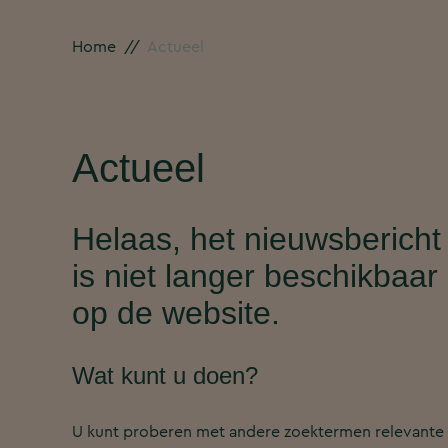
Home
//
Actueel
Actueel
Helaas, het nieuwsbericht
is niet langer beschikbaar
op de website.
Wat kunt u doen?
U kunt proberen met andere zoektermen relevante