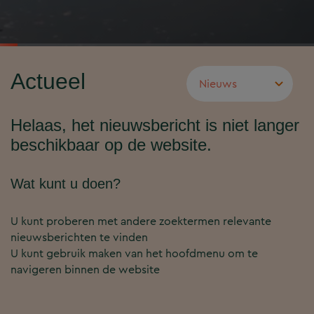
Actueel
Helaas, het nieuwsbericht is niet langer
beschikbaar op de website.
Wat kunt u doen?
U kunt proberen met andere zoektermen relevante
nieuwsberichten te vinden
U kunt gebruik maken van het hoofdmenu om te
navigeren binnen de website