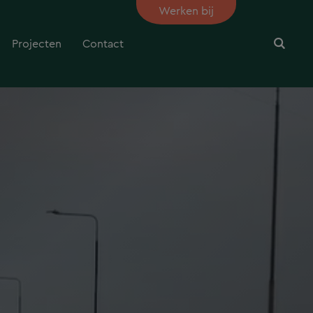
Werken bij
Projecten
Contact