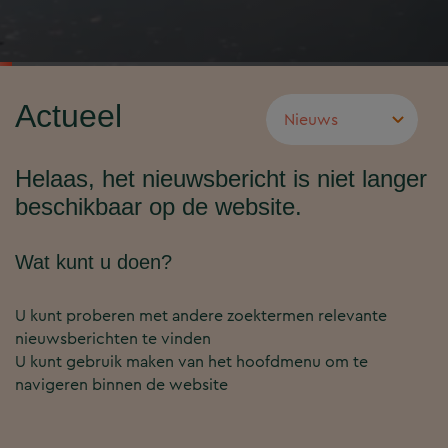
Actueel
Helaas, het nieuwsbericht is niet langer
beschikbaar op de website.
Wat kunt u doen?
U kunt proberen met andere zoektermen relevante
nieuwsberichten te vinden
U kunt gebruik maken van het hoofdmenu om te
navigeren binnen de website