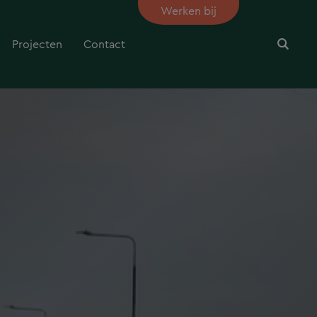
Werken bij
Projecten
Contact