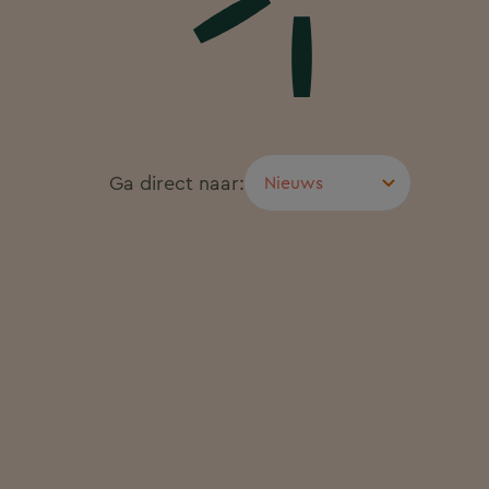
Ga direct naar: