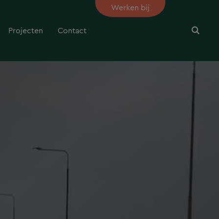
Werken bij
Projecten
Contact