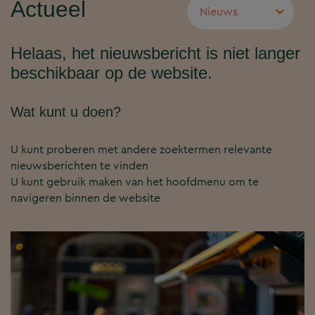
Actueel
Helaas, het nieuwsbericht is niet langer
beschikbaar op de website.
Wat kunt u doen?
U kunt proberen met andere zoektermen relevante
nieuwsberichten te vinden
U kunt gebruik maken van het hoofdmenu om te
navigeren binnen de website