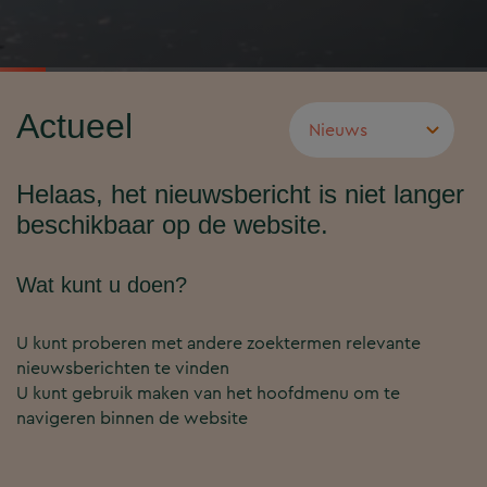
Actueel
Helaas, het nieuwsbericht is niet langer
beschikbaar op de website.
Wat kunt u doen?
U kunt proberen met andere zoektermen relevante
nieuwsberichten te vinden
U kunt gebruik maken van het hoofdmenu om te
navigeren binnen de website