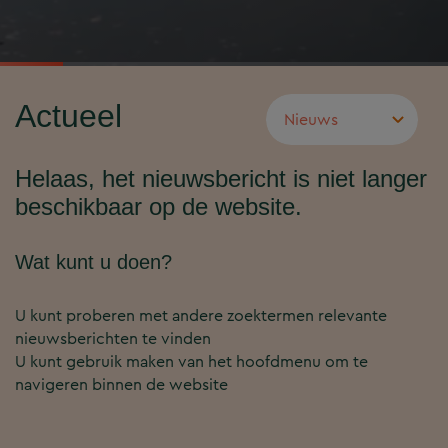
Actueel
Helaas, het nieuwsbericht is niet langer
beschikbaar op de website.
Wat kunt u doen?
U kunt proberen met andere zoektermen relevante
nieuwsberichten te vinden
U kunt gebruik maken van het hoofdmenu om te
navigeren binnen de website