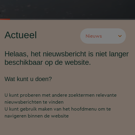
Actueel
Helaas, het nieuwsbericht is niet langer
beschikbaar op de website.
Wat kunt u doen?
U kunt proberen met andere zoektermen relevante
nieuwsberichten te vinden
U kunt gebruik maken van het hoofdmenu om te
navigeren binnen de website