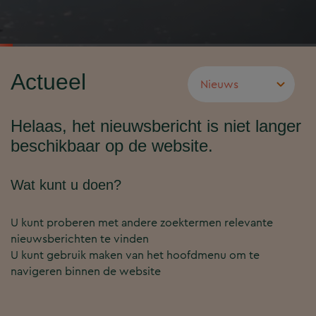
Actueel
Helaas, het nieuwsbericht is niet langer
beschikbaar op de website.
Wat kunt u doen?
U kunt proberen met andere zoektermen relevante
nieuwsberichten te vinden
U kunt gebruik maken van het hoofdmenu om te
navigeren binnen de website