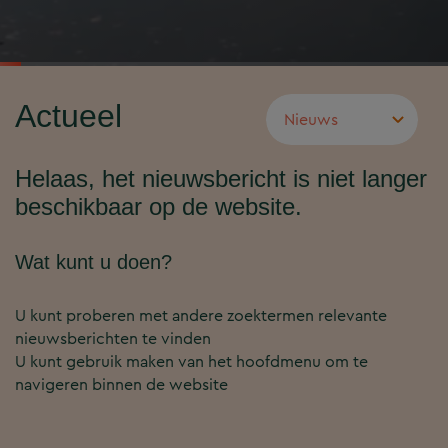
Actueel
Helaas, het nieuwsbericht is niet langer
beschikbaar op de website.
Wat kunt u doen?
U kunt proberen met andere zoektermen relevante
nieuwsberichten te vinden
U kunt gebruik maken van het hoofdmenu om te
navigeren binnen de website