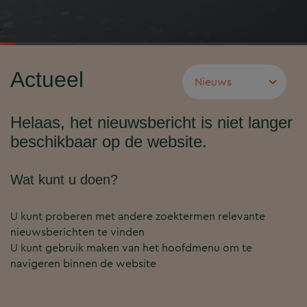
Actueel
Helaas, het nieuwsbericht is niet langer
beschikbaar op de website.
Wat kunt u doen?
U kunt proberen met andere zoektermen relevante
nieuwsberichten te vinden
U kunt gebruik maken van het hoofdmenu om te
navigeren binnen de website